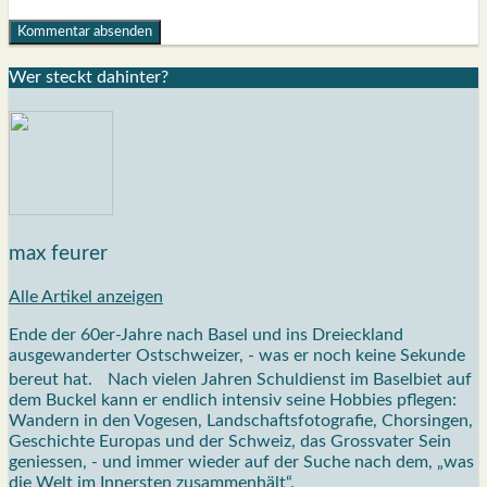
Wer steckt dahin­ter?
max feurer
Alle Artikel anzeigen
Ende der 60er-Jahre nach Basel und ins Dreieckland
ausgewanderter Ostschweizer, - was er noch keine Sekunde
bereut hat. Nach vielen Jahren Schuldienst im Baselbiet auf
dem Buckel kann er endlich intensiv seine Hobbies pflegen:
Wandern in den Vogesen, Landschaftsfotografie, Chorsingen,
Geschichte Europas und der Schweiz, das Grossvater Sein
geniessen, - und immer wieder auf der Suche nach dem, „was
die Welt im Innersten zusammenhält“.