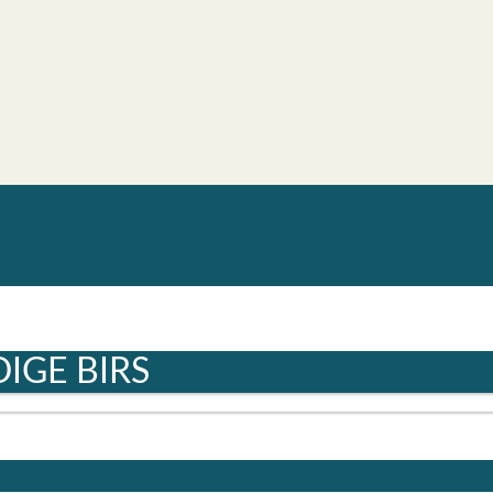
IGE BIRS