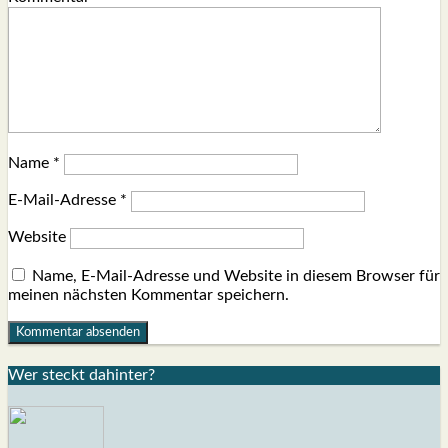
Name
*
E-Mail-Adresse
*
Website
Name, E-Mail-Adresse und Website in diesem Browser für
meinen nächsten Kommentar speichern.
Wer steckt dahin­ter?