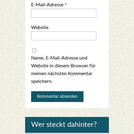
E-Mail-Adresse
*
Website
Name, E-Mail-Adresse und
Website in diesem Browser für
meinen nächsten Kommentar
speichern.
Wer steckt dahin­ter?