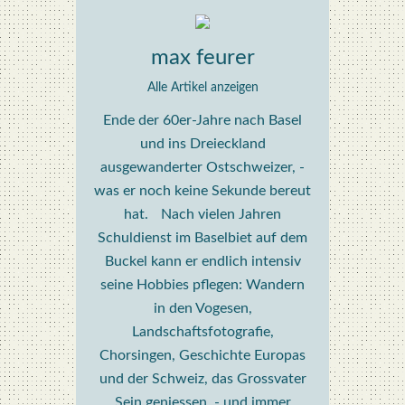
max feurer
Alle Artikel anzeigen
Ende der 60er-Jahre nach Basel
und ins Dreieckland
ausgewanderter Ostschweizer, -
was er noch keine Sekunde bereut
hat. Nach vielen Jahren
Schuldienst im Baselbiet auf dem
Buckel kann er endlich intensiv
seine Hobbies pflegen: Wandern
in den Vogesen,
Landschaftsfotografie,
Chorsingen, Geschichte Europas
und der Schweiz, das Grossvater
Sein geniessen, - und immer