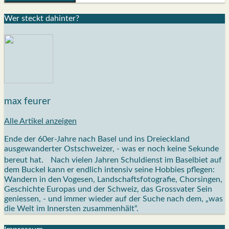
Wer steckt dahin­ter?
max feurer
Alle Artikel anzeigen
Ende der 60er-Jahre nach Basel und ins Dreieckland
ausgewanderter Ostschweizer, - was er noch keine Sekunde
bereut hat. Nach vielen Jahren Schuldienst im Baselbiet auf
dem Buckel kann er endlich intensiv seine Hobbies pflegen:
Wandern in den Vogesen, Landschaftsfotografie, Chorsingen,
Geschichte Europas und der Schweiz, das Grossvater Sein
geniessen, - und immer wieder auf der Suche nach dem, „was
die Welt im Innersten zusammenhält“.