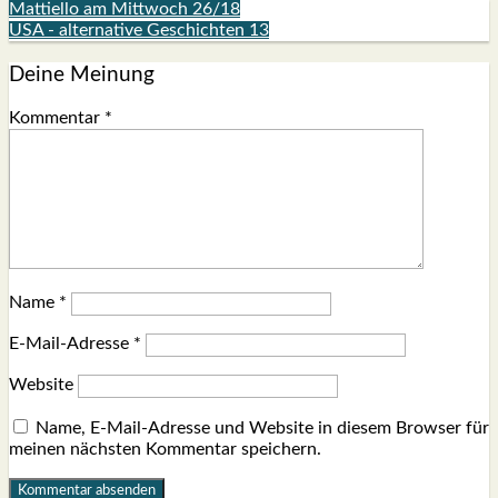
Mattiello am Mittwoch 26/18
USA - alternative Geschichten 13
Deine Meinung
Kommentar
*
Name
*
E-Mail-Adresse
*
Website
Name, E-Mail-Adresse und Website in diesem Browser für
meinen nächsten Kommentar speichern.