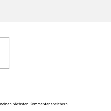
 meinen nächsten Kommentar speichern.