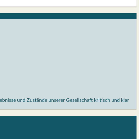
lebnisse und Zustände unserer Gesellschaft kritisch und klar