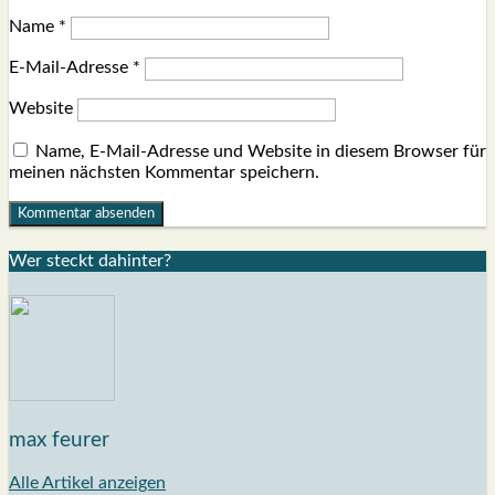
Name
*
E-Mail-Adresse
*
Website
Name, E-Mail-Adresse und Website in diesem Browser für
meinen nächsten Kommentar speichern.
Wer steckt dahin­ter?
max feurer
Alle Artikel anzeigen