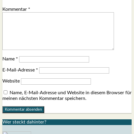
Kommentar
*
Name
*
E-Mail-Adresse
*
Website
Name, E-Mail-Adresse und Website in diesem Browser für
meinen nächsten Kommentar speichern.
Wer steckt dahin­ter?