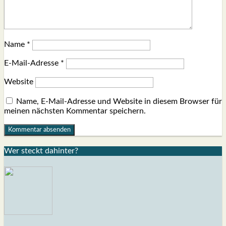
Name
*
E-Mail-Adresse
*
Website
Name, E-Mail-Adresse und Website in diesem Browser für
meinen nächsten Kommentar speichern.
Wer steckt dahin­ter?