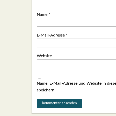
Name
*
E-Mail-Adresse
*
Website
Name, E-Mail-Adresse und Website in die
speichern.