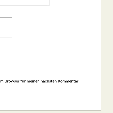
sem Browser für meinen nächsten Kommentar