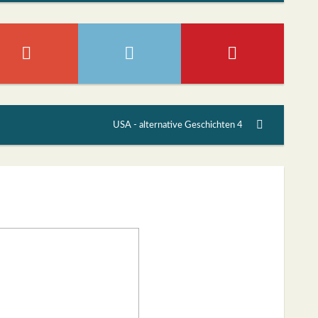
USA - alternative Geschichten 4