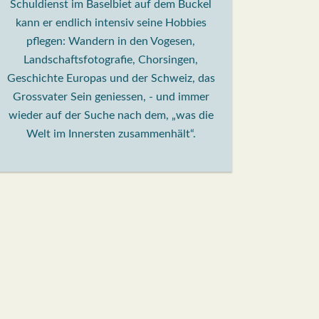
Schuldienst im Baselbiet auf dem Buckel
kann er endlich intensiv seine Hobbies
pflegen: Wandern in den Vogesen,
Landschaftsfotografie, Chorsingen,
Geschichte Europas und der Schweiz, das
Grossvater Sein geniessen, - und immer
wieder auf der Suche nach dem, „was die
Welt im Innersten zusammenhält“.