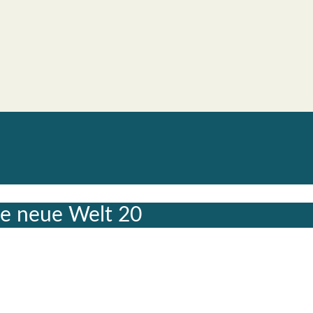
ne neue Welt 20