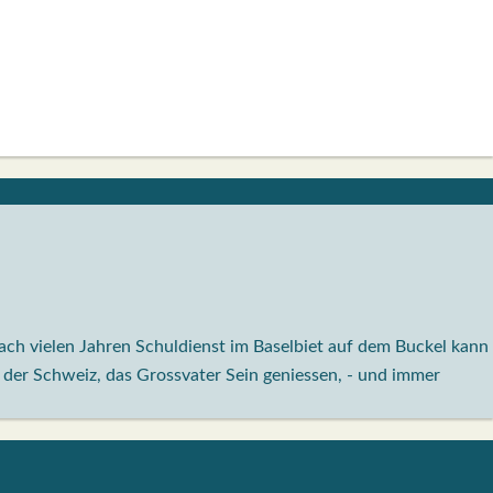
ch vielen Jahren Schuldienst im Baselbiet auf dem Buckel kann
 der Schweiz, das Grossvater Sein geniessen, - und immer