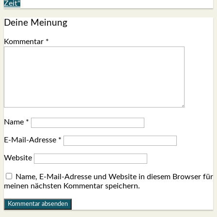
Zeit"
Deine Meinung
Kommentar
*
Name
*
E-Mail-Adresse
*
Website
Name, E-Mail-Adresse und Website in diesem Browser für
meinen nächsten Kommentar speichern.