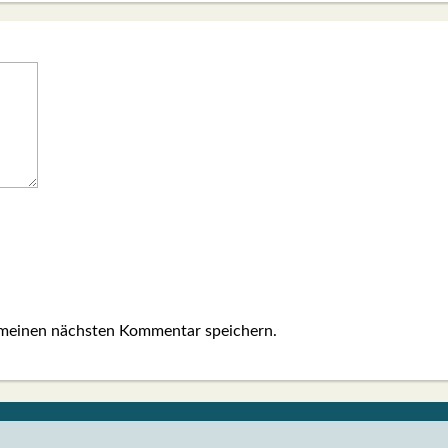
 meinen nächsten Kommentar speichern.