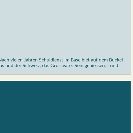
ach vielen Jahren Schuldienst im Baselbiet auf dem Buckel
as und der Schweiz, das Grossvater Sein geniessen, - und