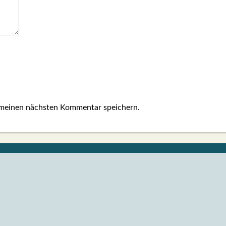
 meinen nächsten Kommentar speichern.