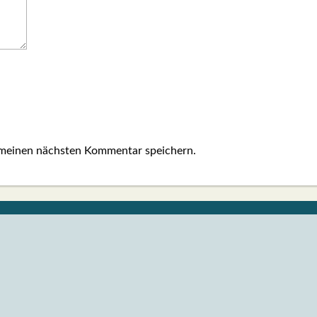
 meinen nächsten Kommentar speichern.