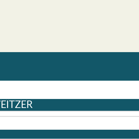
EITZER