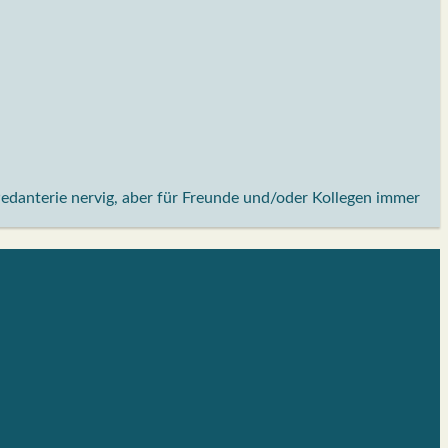
Pedanterie nervig, aber für Freunde und/oder Kollegen immer