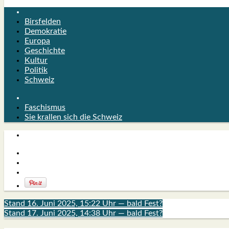
Birsfelden
Demokratie
Europa
Geschichte
Kultur
Politik
Schweiz
Faschismus
Sie krallen sich die Schweiz
Stand 16. Juni 2025, 15:22 Uhr — bald Fest?
Stand 17. Juni 2025, 14:38 Uhr — bald Fest?