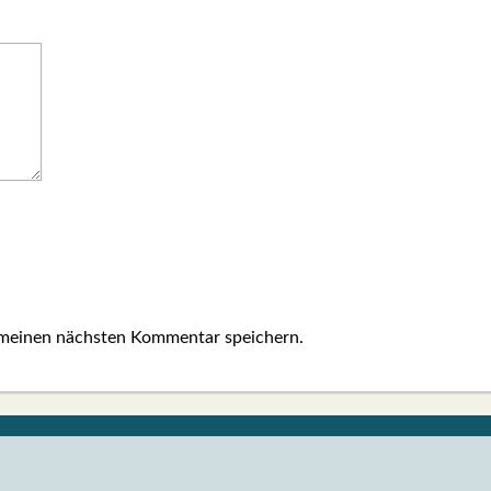
 meinen nächsten Kommentar speichern.