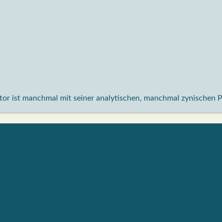
aktor ist manchmal mit seiner analytischen, manchmal zynischen 