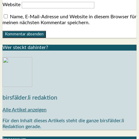
Website
Name, E-Mail-Adresse und Website in diesem Browser für
meinen nächsten Kommentar speichern.
Wer steckt dahin­ter?
birsfälder.li redaktion
Alle Artikel anzeigen
Für den Inhalt dieses Artikels steht die ganze birsfälder.li
Redaktion gerade.