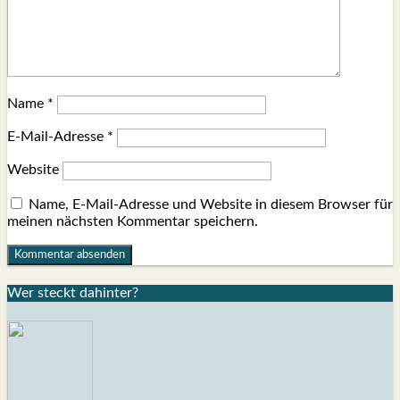
Name
*
E-Mail-Adresse
*
Website
Name, E-Mail-Adresse und Website in diesem Browser für
meinen nächsten Kommentar speichern.
Wer steckt dahin­ter?