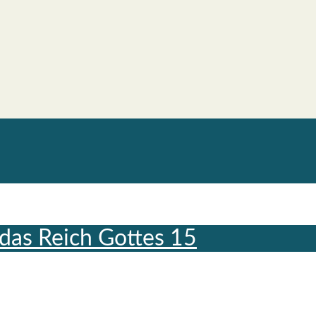
das Reich Got­tes 15