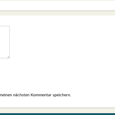
 meinen nächsten Kommentar speichern.