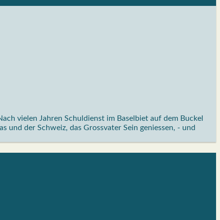
ach vielen Jahren Schuldienst im Baselbiet auf dem Buckel
as und der Schweiz, das Grossvater Sein geniessen, - und