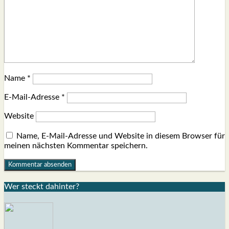
Name
*
E-Mail-Adresse
*
Website
Name, E-Mail-Adresse und Website in diesem Browser für
meinen nächsten Kommentar speichern.
Wer steckt dahin­ter?