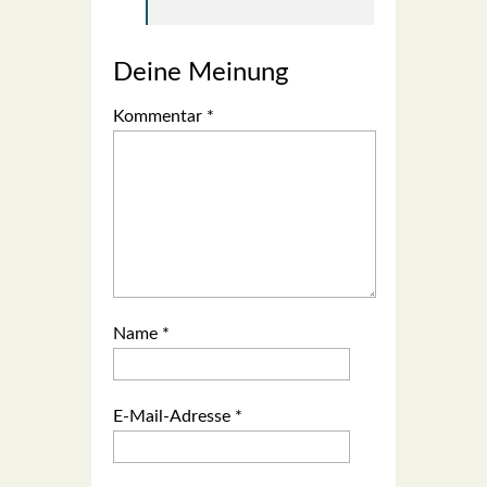
Deine Meinung
Kommentar
*
Name
*
E-Mail-Adresse
*