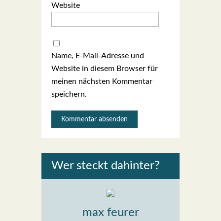
Website
Name, E-Mail-Adresse und
Website in diesem Browser für
meinen nächsten Kommentar
speichern.
Wer steckt dahin­ter?
max feurer