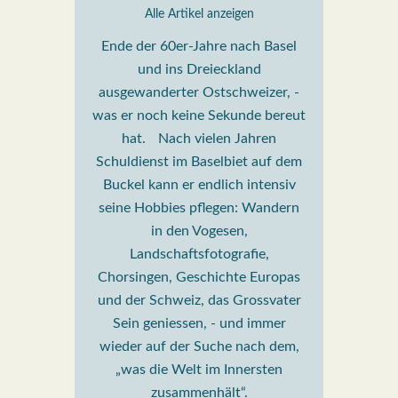
Alle Artikel anzeigen
Ende der 60er-Jahre nach Basel
und ins Dreieckland
ausgewanderter Ostschweizer, -
was er noch keine Sekunde bereut
hat. Nach vielen Jahren
Schuldienst im Baselbiet auf dem
Buckel kann er endlich intensiv
seine Hobbies pflegen: Wandern
in den Vogesen,
Landschaftsfotografie,
Chorsingen, Geschichte Europas
und der Schweiz, das Grossvater
Sein geniessen, - und immer
wieder auf der Suche nach dem,
„was die Welt im Innersten
zusammenhält“.