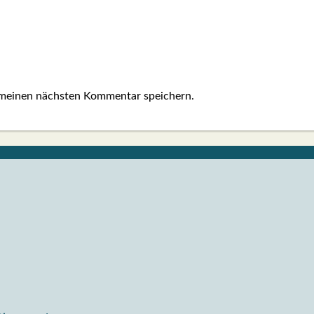
 meinen nächsten Kommentar speichern.