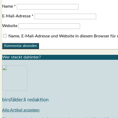
Name
*
E-Mail-Adresse
*
Website
Name, E-Mail-Adresse und Website in diesem Browser für
Wer steckt dahin­ter?
birsfälder.li redaktion
Alle Artikel anzeigen