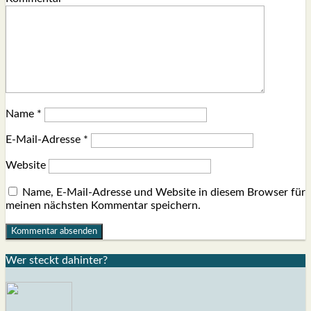
Name
*
E-Mail-Adresse
*
Website
Name, E-Mail-Adresse und Website in diesem Browser für
meinen nächsten Kommentar speichern.
Wer steckt dahin­ter?