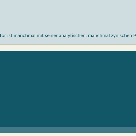
aktor ist manchmal mit seiner analytischen, manchmal zynischen 