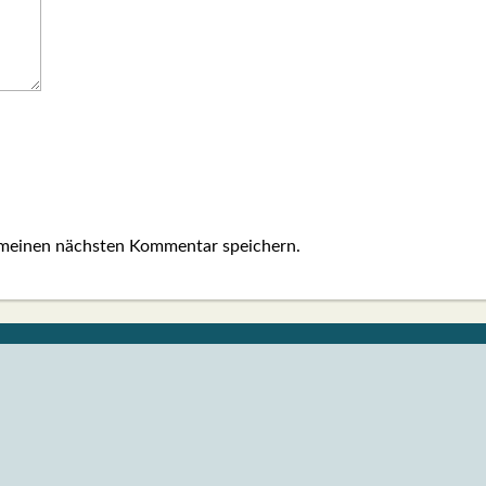
 meinen nächsten Kommentar speichern.