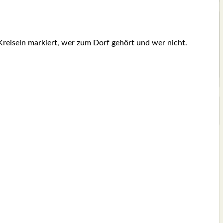
 Krei­seln mar­kiert, wer zum Dorf gehört und wer nicht.