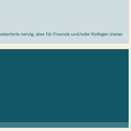
Pedanterie nervig, aber für Freunde und/oder Kollegen immer