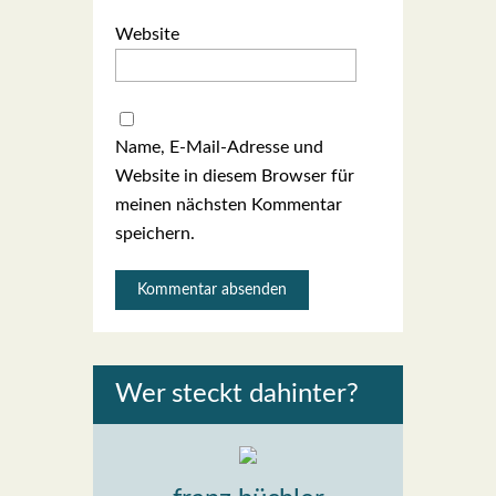
Website
Name, E-Mail-Adresse und
Website in diesem Browser für
meinen nächsten Kommentar
speichern.
Wer steckt dahin­ter?