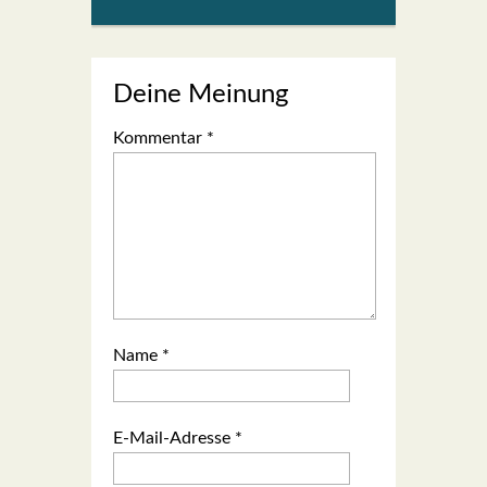
Deine Meinung
Kommentar
*
Name
*
E-Mail-Adresse
*