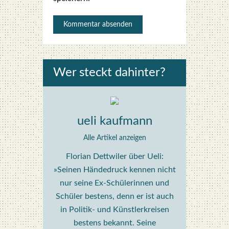
Wer steckt dahin­ter?
ueli kaufmann
Alle Artikel anzeigen
Florian Dettwiler über Ueli:
»Seinen Händedruck kennen nicht
nur seine Ex-Schülerinnen und
Schüler bestens, denn er ist auch
in Politik- und Künstlerkreisen
bestens bekannt. Seine