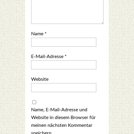
Name
*
E-Mail-Adresse
*
Website
Name, E-Mail-Adresse und
Website in diesem Browser für
meinen nächsten Kommentar
speichern.