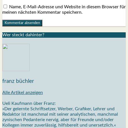
Name, E-Mail-Adresse und Website in diesem Browser für
meinen nächsten Kommentar speichern.
Wer steckt dahin­ter?
franz büchler
Alle Artikel anzeigen
Ueli Kaufmann über Franz:
»Der gelernte Schriftsetzer, Werber, Grafiker, Lehrer und
Redaktor ist manchmal mit seiner analytischen, manchmal
zynischen Pedanterie nervig, aber für Freunde und/oder
Kollegen immer zuverlässig, hilfsbereit und unersetzlich.«