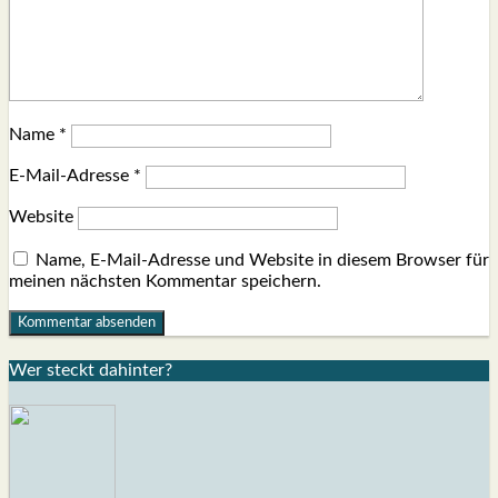
Name
*
E-Mail-Adresse
*
Website
Name, E-Mail-Adresse und Website in diesem Browser für
meinen nächsten Kommentar speichern.
Wer steckt dahin­ter?