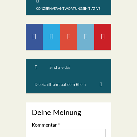
KONZERNVERANTWORTUNGSINITIATIVE
Sind alle da?
Die Schifffahrt auf dem Rhein
Deine Meinung
Kommentar
*