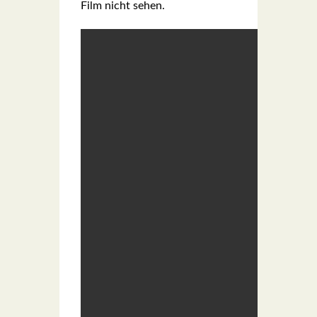
Film nicht sehen.