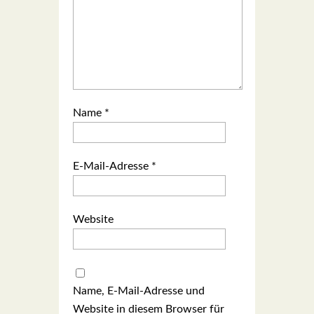
Name
*
E-Mail-Adresse
*
Website
Name, E-Mail-Adresse und
Website in diesem Browser für