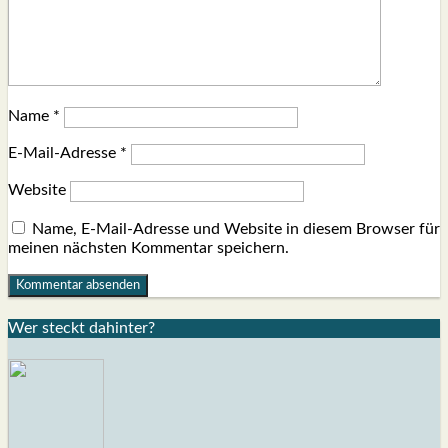
Name
*
E-Mail-Adresse
*
Website
Name, E-Mail-Adresse und Website in diesem Browser für
meinen nächsten Kommentar speichern.
Wer steckt dahin­ter?