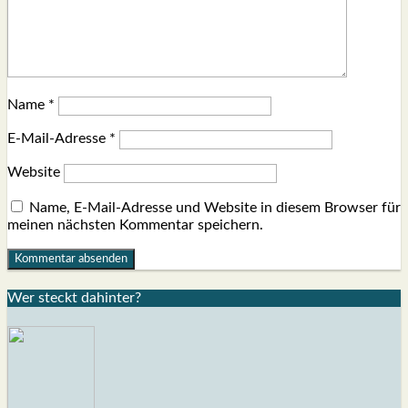
Name
*
E-Mail-Adresse
*
Website
Name, E-Mail-Adresse und Website in diesem Browser für
meinen nächsten Kommentar speichern.
Wer steckt dahin­ter?