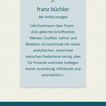
franz büchler
Alle Artikel anzeigen
Ueli Kaufmann über Franz:
»Der gelernte Schriftsetzer,
Werber, Grafiker, Lehrer und
Redaktor ist manchmal mit seiner
analytischen, manchmal
zynischen Pedanterie nervig, aber
für Freunde und/oder Kollegen
immer zuverlässig, hilfsbereit und
unersetzlich.«