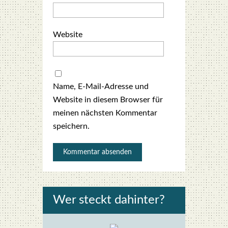
Website
Name, E-Mail-Adresse und
Website in diesem Browser für
meinen nächsten Kommentar
speichern.
Wer steckt dahin­ter?