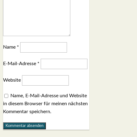
Name
*
E-Mail-Adresse
*
Website
Name, E-Mail-Adresse und Website
in diesem Browser für meinen nächsten
Kommentar speichern.