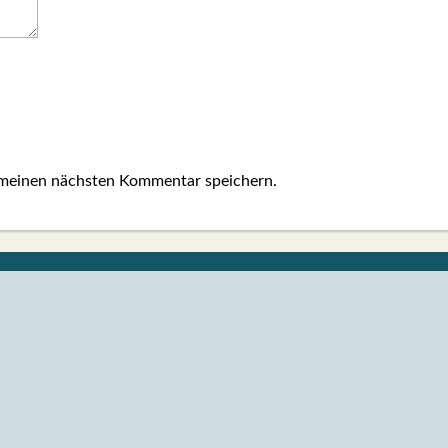
 meinen nächsten Kommentar speichern.