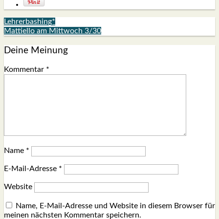
Lehrerbashing*
Mattiello am Mittwoch 3/30
Deine Meinung
Kommentar
*
Name
*
E-Mail-Adresse
*
Website
Name, E-Mail-Adresse und Website in diesem Browser für
meinen nächsten Kommentar speichern.