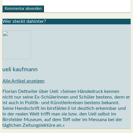
Wer steckt dahin­ter?
ueli kaufmann
Alle Artikel anzeigen
Florian Dettwiler über Ueli: »Seinen Händedruck kennen
nicht nur seine Ex-Schülerinnen und Schüler bestens, denn er
ist auch in Politik- und Künstlerkreisen bestens bekannt.
Seine Handschrift im birsfälder.li ist deutlich erkennbar und
in der realen Welt trifft man sie bzw. den Ueli selbst im
Birsfelder Museum, auf dem Töff oder im Messana bei der
täglichen Zeitungslektüre an.«