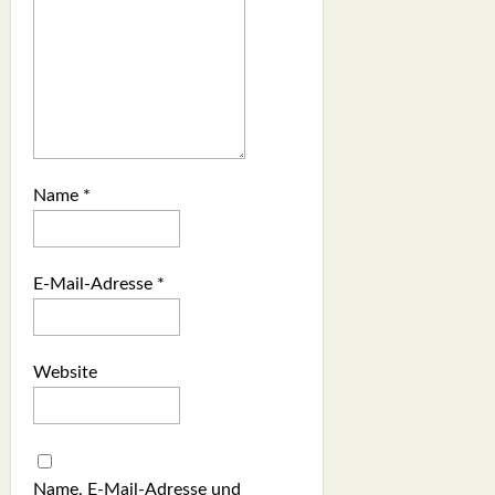
Name
*
E-Mail-Adresse
*
Website
Name, E-Mail-Adresse und