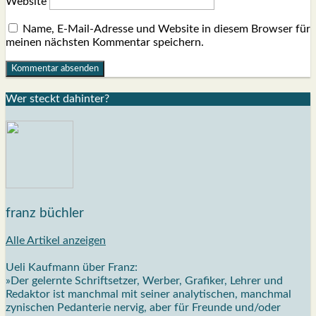
Website
Name, E-Mail-Adresse und Website in diesem Browser für
meinen nächsten Kommentar speichern.
Wer steckt dahin­ter?
franz büchler
Alle Artikel anzeigen
Ueli Kaufmann über Franz:
»Der gelernte Schriftsetzer, Werber, Grafiker, Lehrer und
Redaktor ist manchmal mit seiner analytischen, manchmal
zynischen Pedanterie nervig, aber für Freunde und/oder