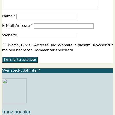
Name
*
E-Mail-Adresse
*
Website
Name, E-Mail-Adresse und Website in diesem Browser für
meinen nächsten Kommentar speichern.
Wer steckt dahin­ter?
franz büchler