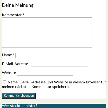
Deine Meinung
Kommentar
*
Name
*
E-Mail-Adresse
*
Website
Name, E-Mail-Adresse und Website in diesem Browser für
meinen nächsten Kommentar speichern.
Wer steckt dahin­ter?