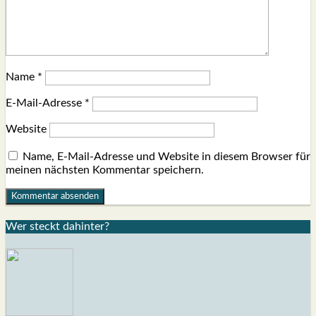
Name
*
E-Mail-Adresse
*
Website
Name, E-Mail-Adresse und Website in diesem Browser für
meinen nächsten Kommentar speichern.
Wer steckt dahin­ter?