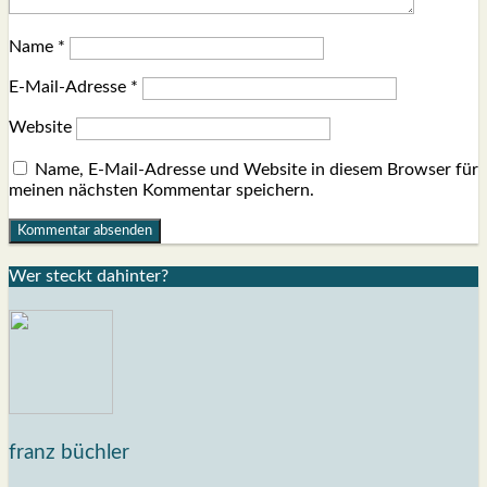
Name
*
E-Mail-Adresse
*
Website
Name, E-Mail-Adresse und Website in diesem Browser für
meinen nächsten Kommentar speichern.
Wer steckt dahin­ter?
franz büchler