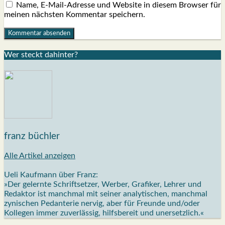
Name, E-Mail-Adresse und Website in diesem Browser für
meinen nächsten Kommentar speichern.
Wer steckt dahin­ter?
franz büchler
Alle Artikel anzeigen
Ueli Kaufmann über Franz:
»Der gelernte Schriftsetzer, Werber, Grafiker, Lehrer und
Redaktor ist manchmal mit seiner analytischen, manchmal
zynischen Pedanterie nervig, aber für Freunde und/oder
Kollegen immer zuverlässig, hilfsbereit und unersetzlich.«