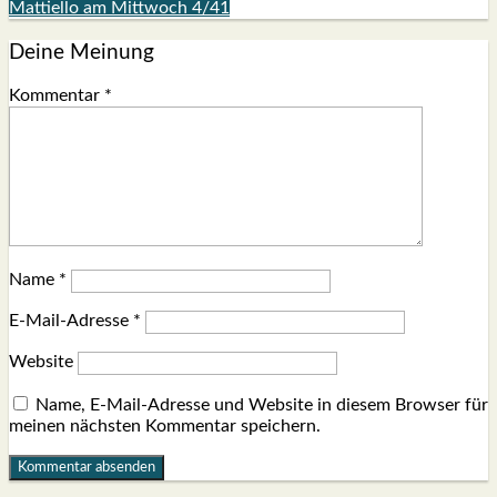
Mattiello am Mittwoch 4/41
Deine Meinung
Kommentar
*
Name
*
E-Mail-Adresse
*
Website
Name, E-Mail-Adresse und Website in diesem Browser für
meinen nächsten Kommentar speichern.