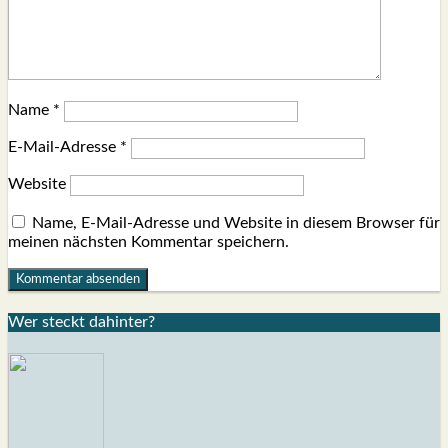
Name
*
E-Mail-Adresse
*
Website
Name, E-Mail-Adresse und Website in diesem Browser für
meinen nächsten Kommentar speichern.
Wer steckt dahin­ter?