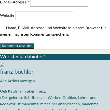
E-Mail-Adresse
*
Website
Name, E-Mail-Adresse und Website in diesem Browser für
meinen nächsten Kommentar speichern.
Wer steckt dahin­ter?
franz büchler
Alle Artikel anzeigen
Ueli Kaufmann über Franz:
»Der gelernte Schriftsetzer, Werber, Grafiker, Lehrer und
Redaktor ist manchmal mit seiner analytischen, manchmal