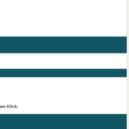
inen Klick.