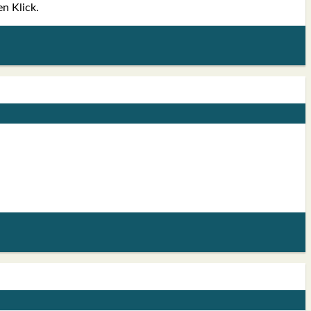
en Klick.