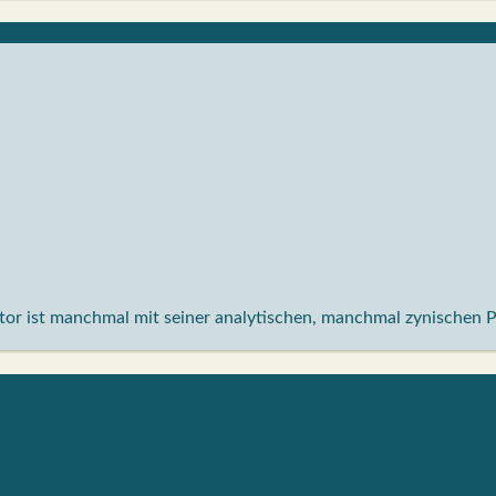
aktor ist manchmal mit seiner analytischen, manchmal zynischen 