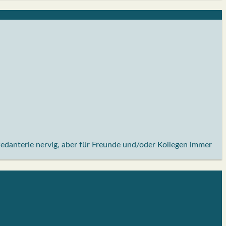
Pedanterie nervig, aber für Freunde und/oder Kollegen immer