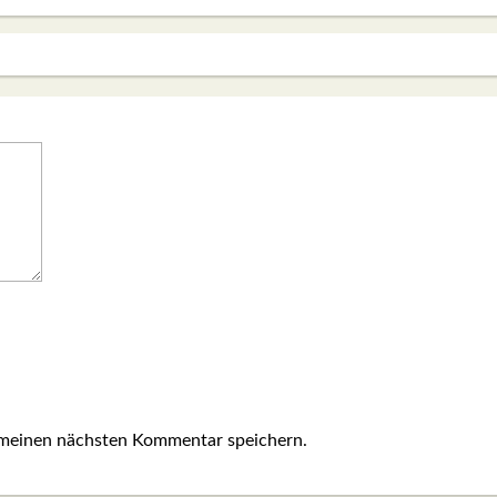
 meinen nächsten Kommentar speichern.