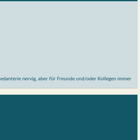
Pedanterie nervig, aber für Freunde und/oder Kollegen immer