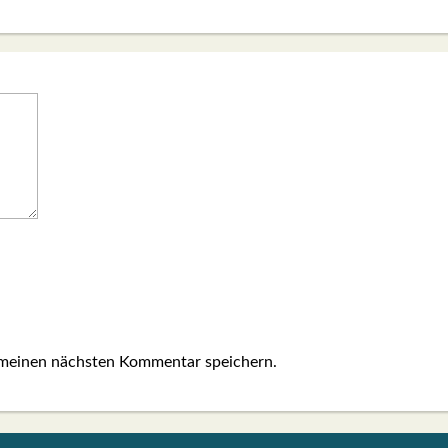
 meinen nächsten Kommentar speichern.