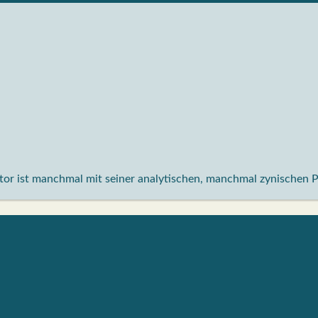
aktor ist manchmal mit seiner analytischen, manchmal zynischen 