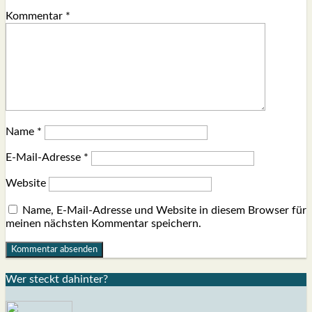
Kommentar
*
Name
*
E-Mail-Adresse
*
Website
Name, E-Mail-Adresse und Website in diesem Browser für
meinen nächsten Kommentar speichern.
Wer steckt dahin­ter?